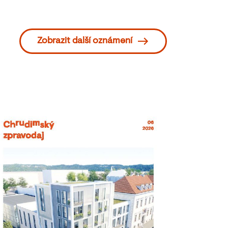
Zobrazit další oznámení