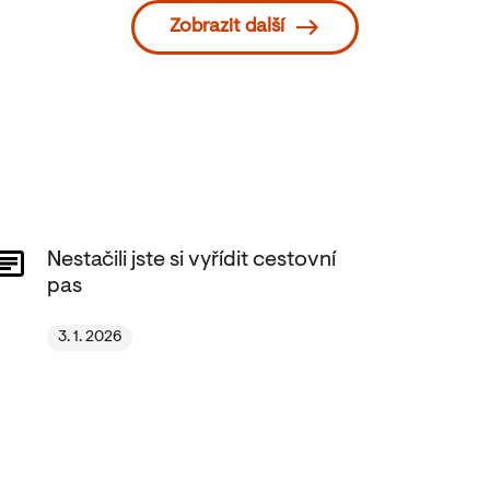
Zobrazit další
Nestačili jste si vyřídit cestovní
pas
3. 1. 2026