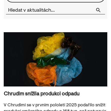
Chrudim snížila produkci odpadu
V Chrudimi se v prvním pololetí 2025 podařilo snížit