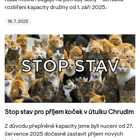
rozšíření kapacity družiny od 1. září 2025.
16. 7. 2025
Stop stav pro příjem koček v útulku Chrudim
Z důvodu přeplněné kapacity jsme byli nuceni od 27.
července 2025 dočasně zastavit příjem nových