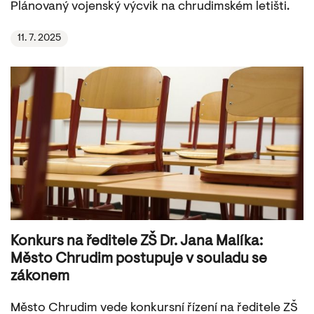
Plánovaný vojenský výcvik na chrudimském letišti.
11. 7. 2025
Konkurs na ředitele ZŠ Dr. Jana Malíka:
Město Chrudim postupuje v souladu se
zákonem
Město Chrudim vede konkursní řízení na ředitele ZŠ