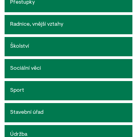
Přestupky
Radnice, vnější vztahy
Školství
Sociální věci
Sport
Stavební úřad
Údržba