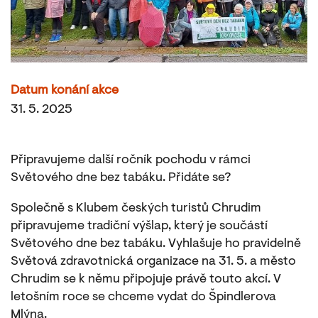
Datum konání akce
31. 5. 2025
Připravujeme další ročník pochodu v rámci
Světového dne bez tabáku. Přidáte se?
Společně s Klubem českých turistů Chrudim
připravujeme tradiční výšlap, který je součástí
Světového dne bez tabáku. Vyhlašuje ho pravidelně
Světová zdravotnická organizace na 31. 5. a město
Chrudim se k němu připojuje právě touto akcí. V
letošním roce se chceme vydat do Špindlerova
Mlýna.