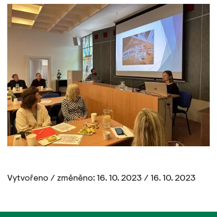
Vytvořeno / změněno: 16. 10. 2023 / 16. 10. 2023