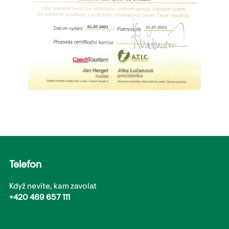
Telefon
Když nevíte, kam zavolat
+420 469 657 111