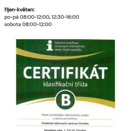
říjen-květen:
po-pá 08:00-12:00, 12:30-16:00
sobota 08:00-12:00