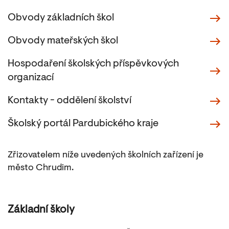
Obvody základních škol
Obvody mateřských škol
Hospodaření školských příspěvkových
organizací
Kontakty - oddělení školství
Školský portál Pardubického kraje
Zřizovatelem níže uvedených školních zařízení je
město Chrudim.
Základní školy