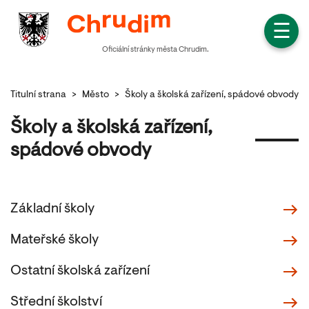
☰
Oficiální stránky města Chrudim.
Titulní strana
>
Město
>
Školy a školská zařízení, spádové obvody
Školy a školská zařízení,
spádové obvody
Základní školy
Mateřské školy
Ostatní školská zařízení
Střední školství