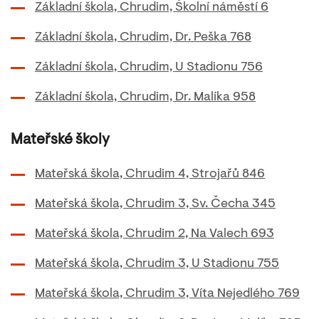
Základní škola, Chrudim, Školní náměstí 6
Základní škola, Chrudim, Dr. Peška 768
Základní škola, Chrudim, U Stadionu 756
Základní škola, Chrudim, Dr. Malíka 958
Mateřské školy
Mateřská škola, Chrudim 4, Strojařů 846
Mateřská škola, Chrudim 3, Sv. Čecha 345
Mateřská škola, Chrudim 2, Na Valech 693
Mateřská škola, Chrudim 3, U Stadionu 755
Mateřská škola, Chrudim 3, Víta Nejedlého 769