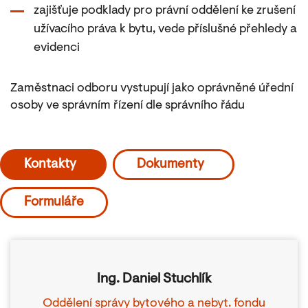
zajišťuje podklady pro právní oddělení ke zrušení
užívacího práva k bytu, vede příslušné přehledy a
evidenci
Zaměstnaci odboru vystupují jako oprávněné úřední
osoby ve správním řízení dle správního řádu
Kontakty
Dokumenty
Formuláře
Ing. Daniel Stuchlík
Oddělení správy bytového a nebyt. fondu