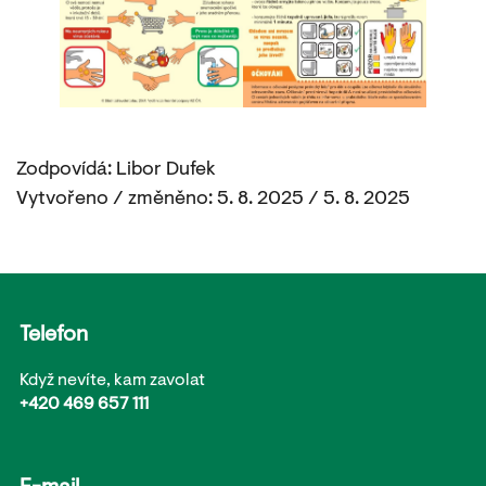
Zodpovídá: Libor Dufek
Vytvořeno / změněno: 5. 8. 2025 / 5. 8. 2025
Telefon
Když nevíte, kam zavolat
+420 469 657 111