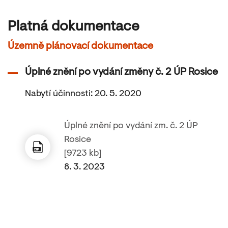
Platná dokumentace
Územně plánovací dokumentace
Úplné znění po vydání změny č. 2 ÚP Rosice
Nabytí účinnosti: 20. 5. 2020
Úplné znění po vydání zm. č. 2 ÚP
Rosice
[9723 kb]
8. 3. 2023