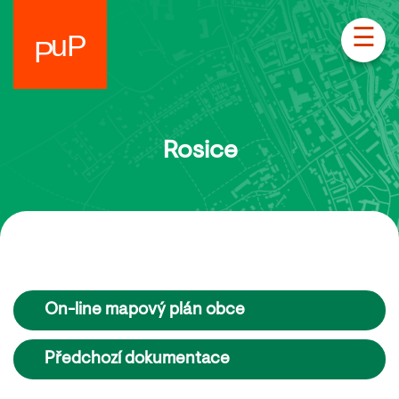
☰
Rosice
On-line mapový plán obce
Předchozí dokumentace