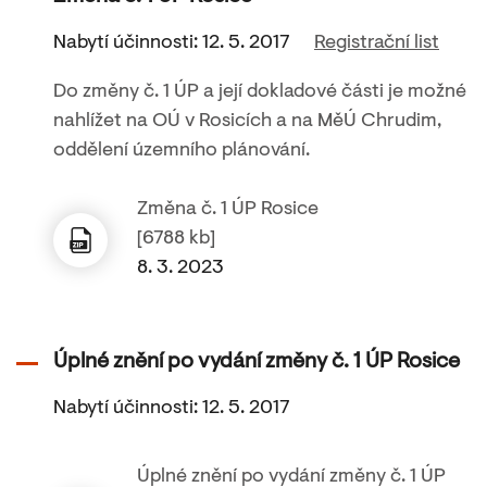
Nabytí účinnosti: 12. 5. 2017
Registrační list
Do změny č. 1 ÚP a její dokladové části je možné
nahlížet na OÚ v Rosicích a na MěÚ Chrudim,
oddělení územního plánování.
Změna č. 1 ÚP Rosice
[6788 kb]
8. 3. 2023
Úplné znění po vydání změny č. 1 ÚP Rosice
Nabytí účinnosti: 12. 5. 2017
Úplné znění po vydání změny č. 1 ÚP