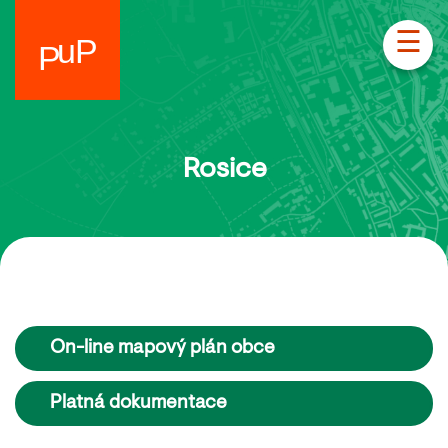
☰
Rosice
On-line mapový plán obce
Platná dokumentace