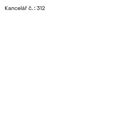
Kancelář č. : 312