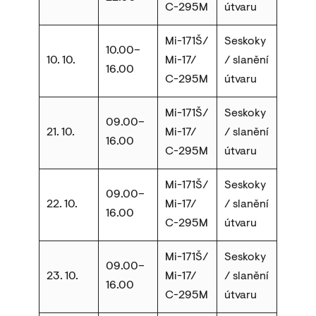
C-295M
útvaru
Mi-171Š/
Seskoky
10.00–
10. 10.
Mi-17/
/ slanění
16.00
C-295M
útvaru
Mi-171Š/
Seskoky
09.00–
21. 10.
Mi-17/
/ slanění
16.00
C-295M
útvaru
Mi-171Š/
Seskoky
09.00–
22. 10.
Mi-17/
/ slanění
16.00
C-295M
útvaru
Mi-171Š/
Seskoky
09.00–
23. 10.
Mi-17/
/ slanění
16.00
C-295M
útvaru