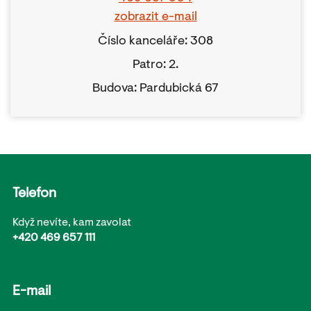
zobrazit e-mail
Číslo kanceláře: 308
Patro: 2.
Budova: Pardubická 67
Telefon
Když nevíte, kam zavolat
+420 469 657 111
E-mail