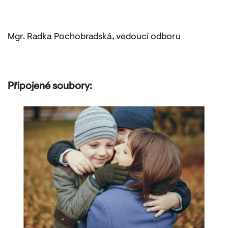
Mgr. Radka Pochobradská, vedoucí odboru
Připojené soubory: