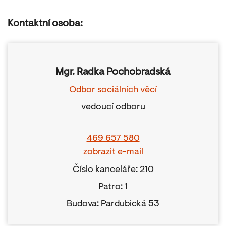
Kontaktní osoba:
Mgr. Radka Pochobradská
Odbor sociálních věcí
vedoucí odboru
469 657 580
zobrazit e-mail
Číslo kanceláře: 210
Patro: 1
Budova: Pardubická 53