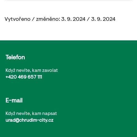
Vytvořeno / změněno: 3. 9. 2024 / 3. 9. 2024
Telefon
Když nevíte, kam zavolat
+420 469 657 111
E-mail
Když nevíte, kam napsat
urad@chrudim-city.cz