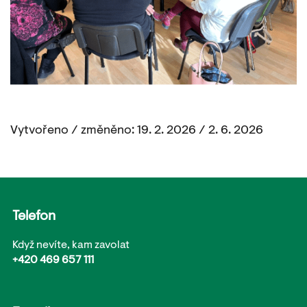
Vytvořeno / změněno: 19. 2. 2026 / 2. 6. 2026
Telefon
Když nevíte, kam zavolat
+420 469 657 111