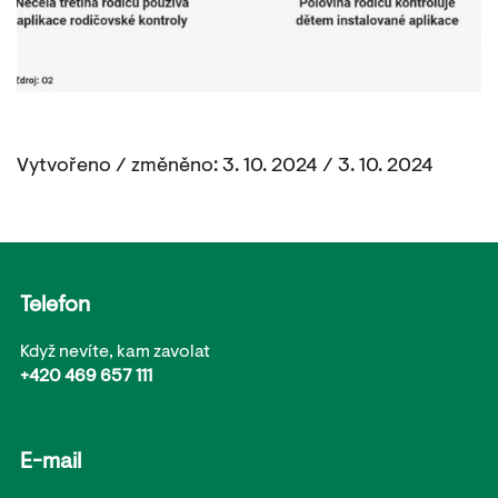
Vytvořeno / změněno: 3. 10. 2024 / 3. 10. 2024
Telefon
Když nevíte, kam zavolat
+420 469 657 111
E-mail