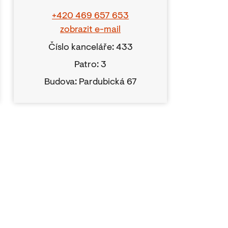
+420 469 657 653
zobrazit e-mail
Číslo kanceláře: 433
Patro: 3
Budova: Pardubická 67