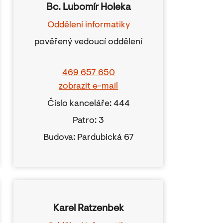
Bc. Lubomír Holeka
Oddělení informatiky
pověřený vedoucí oddělení
469 657 650
zobrazit e-mail
Číslo kanceláře: 444
Patro: 3
Budova: Pardubická 67
Karel Ratzenbek