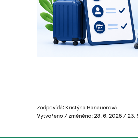
Zodpovídá: Kristýna Hanauerová
Vytvořeno / změněno: 23. 6. 2026 / 23. 