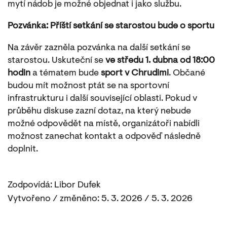
mytí nádob je možné objednat i jako službu.
Pozvánka: Příští setkání se starostou bude o sportu
Na závěr zazněla pozvánka na další setkání se
starostou. Uskuteční se
ve středu 1. dubna od 18:00
hodin
a tématem bude
sport v Chrudimi
. Občané
budou mít možnost ptát se na sportovní
infrastrukturu i další související oblasti. Pokud v
průběhu diskuse zazní dotaz, na který nebude
možné odpovědět na místě, organizátoři nabídli
možnost zanechat kontakt a odpověď následně
doplnit.
Zodpovídá: Libor Dufek
Vytvořeno / změněno: 5. 3. 2026 / 5. 3. 2026