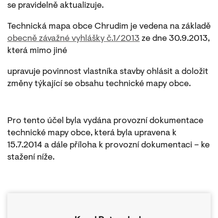
se pravidelně aktualizuje.
Technická mapa obce Chrudim je vedena na základě
obecně závažné vyhlášky č.1/2013
ze dne 30.9.2013,
která mimo jiné
upravuje povinnost vlastníka stavby ohlásit a doložit
změny týkající se obsahu technické mapy obce.
Pro tento účel byla vydána provozní dokumentace
technické mapy obce, která byla upravena k
15.7.2014 a dále příloha k provozní dokumentaci – ke
stažení níže.