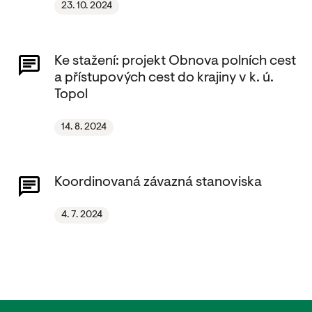
23. 10. 2024
Ke stažení: projekt Obnova polních cest
a přístupových cest do krajiny v k. ú.
Topol
14. 8. 2024
Koordinovaná závazná stanoviska
4. 7. 2024