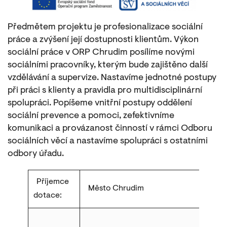
Předmětem projektu je profesionalizace sociální
práce a zvýšení její dostupnosti klientům. Výkon
sociální práce v ORP Chrudim posílíme novými
sociálními pracovníky, kterým bude zajištěno další
vzdělávání a supervize. Nastavíme jednotné postupy
při práci s klienty a pravidla pro multidisciplinární
spolupráci. Popíšeme vnitřní postupy oddělení
sociální prevence a pomoci, zefektivníme
komunikaci a provázanost činností v rámci Odboru
sociálních věcí a nastavíme spolupráci s ostatními
odbory úřadu.
Příjemce
Město Chrudim
dotace: