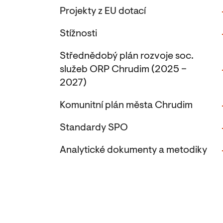
Projekty z EU dotací
Stížnosti
Střednědobý plán rozvoje soc.
služeb ORP Chrudim (2025 –
2027)
Komunitní plán města Chrudim
Standardy SPO
Analytické dokumenty a metodiky