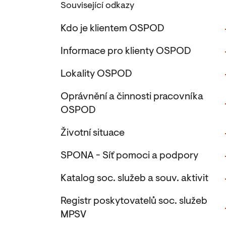
Související odkazy
Kdo je klientem OSPOD
Informace pro klienty OSPOD
Lokality OSPOD
Oprávnění a činnosti pracovníka
OSPOD
Životní situace
SPONA - Síť pomoci a podpory
Katalog soc. služeb a souv. aktivit
Registr poskytovatelů soc. služeb
MPSV