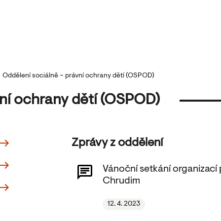
Oddělení sociálně – právní ochrany dětí (OSPOD)
vní ochrany dětí (OSPOD)
Zprávy z oddělení
Vánoční setkání organizací 
Chrudim
12. 4. 2023